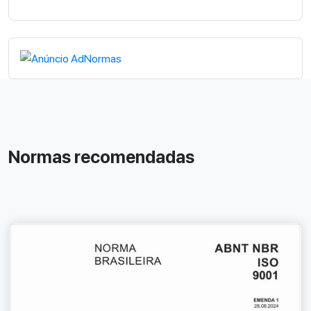
Normas recomendadas