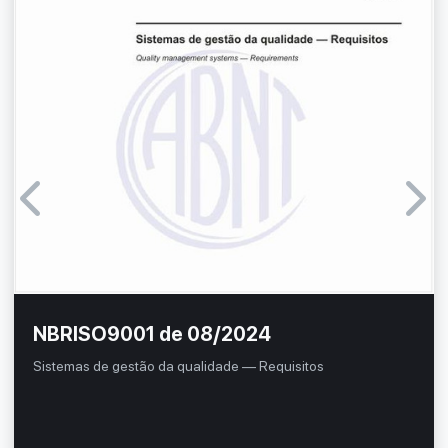
NBRISO9001 de 08/2024
Sistemas de gestão da qualidade — Requisitos