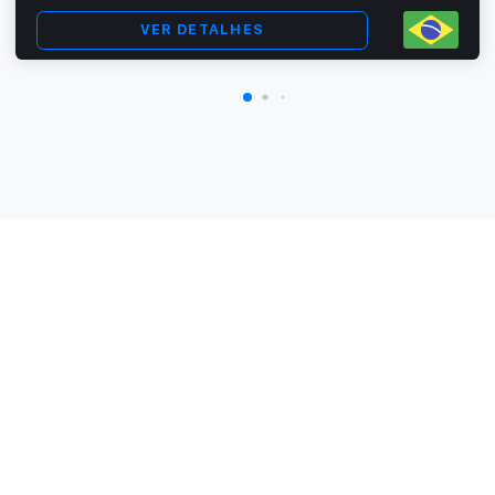
VER DETALHES