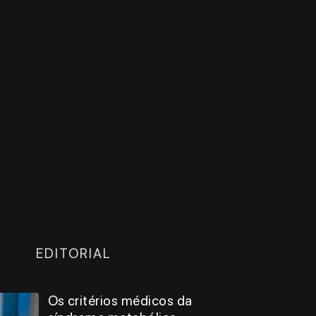
EDITORIAL
Os critérios médicos da