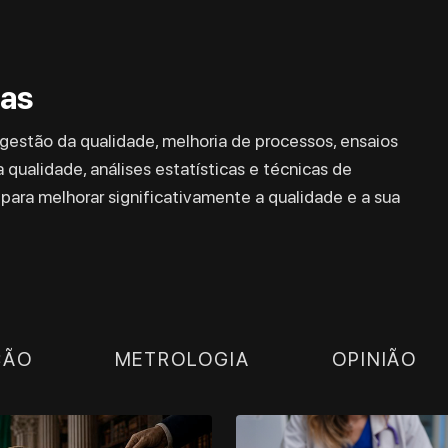
mas
estão da qualidade, melhoria de processos, ensaios
 qualidade, análises estatísticas e técnicas de
para melhorar significativamente a qualidade e a sua
ÇÃO
METROLOGIA
OPINIÃO