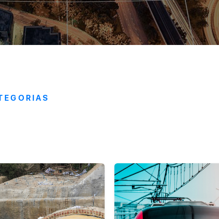
TEGORIAS