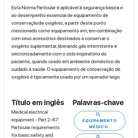
Esta Norma Particular é aplicável à segurança básica e
ao desempenho essencial de equipamento de
conservaçãode oxigênio, a partir deste ponto
mencionado como equipamento em, em combinação
com seus acessórios destinados a conservar o
oxigênio suplementar, liberando gás intermitente e
sincronizadamente com o ciclo inspiratório do
paciente, quando usado em ambiente doméstico de
cuidado à saúde. O equipamento de conservação de
oxigênio é tipicamente usado por um operador leigo.
Título em inglês
Palavras-chave
Medical electrical
equipment - Part 2-67:
EQUIPAMENTO
Particular requirements
MÉDICO
for basic safety and