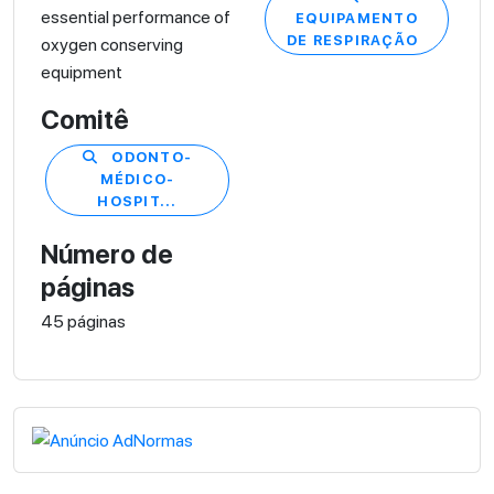
essential performance of
EQUIPAMENTO
DE RESPIRAÇÃO
oxygen conserving
equipment
Comitê
ODONTO-
MÉDICO-
HOSPIT...
Número de
páginas
45 páginas