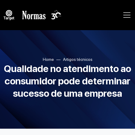
Home
Artigos técnicos
Qualidade no atendimento ao
consumidor pode determinar
sucesso de uma empresa