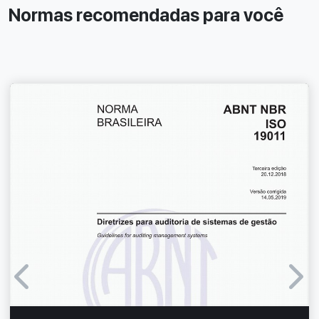
Normas recomendadas para você