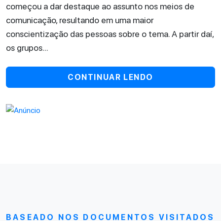
começou a dar destaque ao assunto nos meios de
comunicação, resultando em uma maior
conscientização das pessoas sobre o tema. A partir daí,
os grupos...
CONTINUAR LENDO
BASEADO NOS DOCUMENTOS VISITADOS