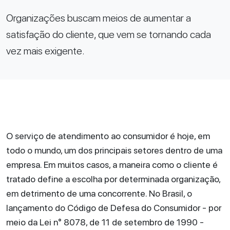
Organizações buscam meios de aumentar a
satisfação do cliente, que vem se tornando cada
vez mais exigente.
O serviço de atendimento ao consumidor é hoje, em
todo o mundo, um dos principais setores dentro de uma
empresa. Em muitos casos, a maneira como o cliente é
tratado define a escolha por determinada organização,
em detrimento de uma concorrente. No Brasil, o
lançamento do Código de Defesa do Consumidor - por
meio da Lei n° 8078, de 11 de setembro de 1990 -