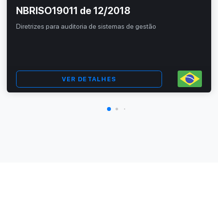
NBRISO19011 de 12/2018
Diretrizes para auditoria de sistemas de gestão
VER DETALHES