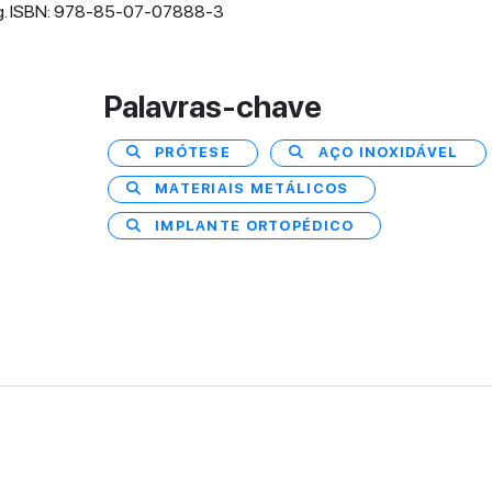
uring. ISBN: 978-85-07-07888-3
Palavras-chave
PRÓTESE
AÇO INOXIDÁVEL
MATERIAIS METÁLICOS
IMPLANTE ORTOPÉDICO