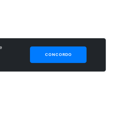
e
CONCORDO