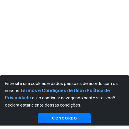
Este site usa cookies e dados pessoais de acordo com os
nossos
Termos e Condições de Uso
e
Política de
Privacidade
e, ao continuar navegando neste site, você
declara estar ciente dessas condições.
Visualizar gratuitamente*
CONCORDO