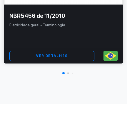
NBR5456 de 11/2010
Eletricidade geral - Terminologia
VER DETALHES