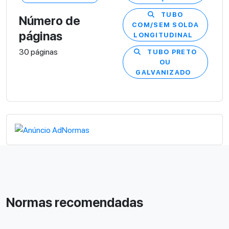
TUBO
Número de
COM/SEM SOLDA
páginas
LONGITUDINAL
30 páginas
TUBO PRETO
OU
GALVANIZADO
Normas recomendadas