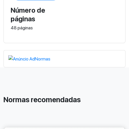
Número de
páginas
48 páginas
Normas recomendadas