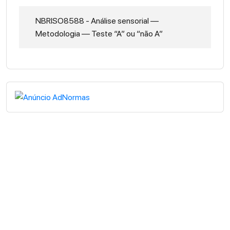
NBRISO8588 - Análise sensorial —
Metodologia — Teste “A” ou “não A”