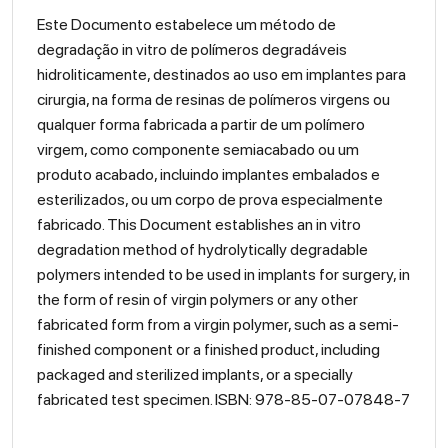
Este Documento estabelece um método de
degradação in vitro de polímeros degradáveis
hidroliticamente, destinados ao uso em implantes para
cirurgia, na forma de resinas de polímeros virgens ou
qualquer forma fabricada a partir de um polímero
virgem, como componente semiacabado ou um
produto acabado, incluindo implantes embalados e
esterilizados, ou um corpo de prova especialmente
fabricado. This Document establishes an in vitro
degradation method of hydrolytically degradable
polymers intended to be used in implants for surgery, in
the form of resin of virgin polymers or any other
fabricated form from a virgin polymer, such as a semi-
finished component or a finished product, including
packaged and sterilized implants, or a specially
fabricated test specimen. ISBN: 978-85-07-07848-7