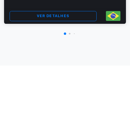
VER DETALHES