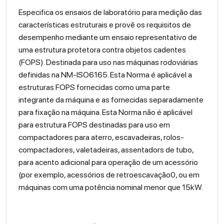
Especifica os ensaios de laboratório para medição das
características estruturais e provê os requisitos de
desempenho mediante um ensaio representativo de
uma estrutura protetora contra objetos cadentes
(FOPS). Destinada para uso nas máquinas rodoviárias
definidas na NM-ISO6165. Esta Norma é aplicável a
estruturas FOPS fornecidas como uma parte
integrante da máquina e as fornecidas separadamente
para fixação na máquina. Esta Norma não é aplicável
para estrutura FOPS destinadas para uso em
compactadores para aterro, escavadeiras, rolos-
compactadores, valetadeiras, assentadors de tubo,
para acento adicional para operação de um acessório
(por exemplo, acessórios de retroescavação0, ou em
máquinas com uma potência nominal menor que 15kW.