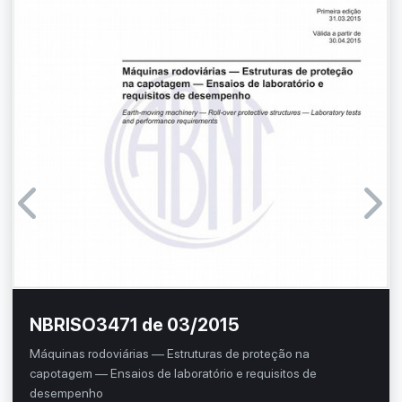
NBRISO3471 de 03/2015
Máquinas rodoviárias — Estruturas de proteção na
capotagem — Ensaios de laboratório e requisitos de
desempenho