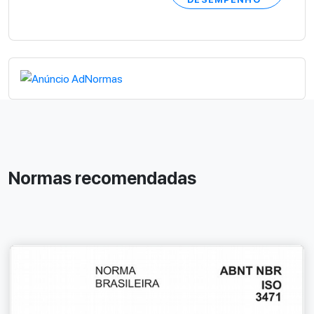
Normas recomendadas