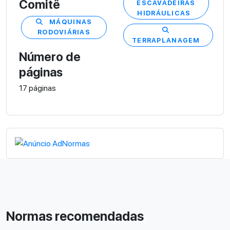
Comitê
ESCAVADEIRAS
HIDRÁULICAS
MÁQUINAS
RODOVIÁRIAS
TERRAPLANAGEM
Número de
páginas
17 páginas
Normas recomendadas