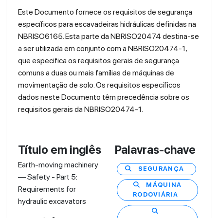
Este Documento fornece os requisitos de segurança
específicos para escavadeiras hidráulicas definidas na
NBRISO6165. Esta parte da NBRISO20474 destina-se
a ser utilizada em conjunto com a NBRISO20474-1,
que especifica os requisitos gerais de segurança
comuns a duas ou mais famílias de máquinas de
movimentação de solo. Os requisitos específicos
dados neste Documento têm precedência sobre os
requisitos gerais da NBRISO20474-1.
Título em inglês
Palavras-chave
Earth-moving machinery
SEGURANÇA
— Safety - Part 5:
MÁQUINA
Requirements for
RODOVIÁRIA
hydraulic excavators