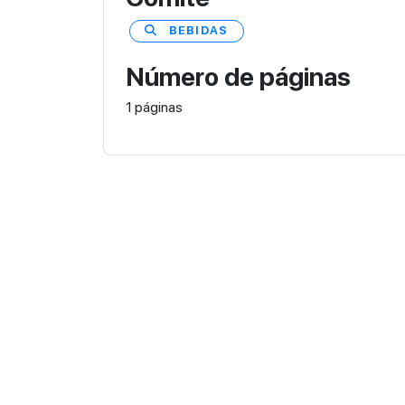
BEBIDAS
Número de páginas
1 páginas