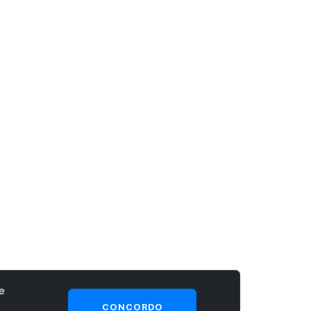
e
CONCORDO