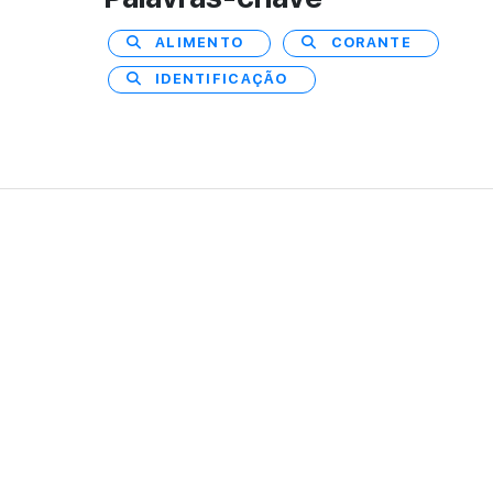
ALIMENTO
CORANTE
IDENTIFICAÇÃO