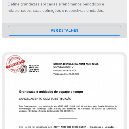
relacionados
Define grandezas aplicadas a fenômenos periódicos e
relacionados, suas definições e respectivas unidades.
VER DETALHES