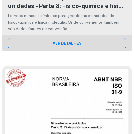
unidades - Parte 8: Físico-química e física
molecular
Fornece nomes e símbolos para grandezas e unidades de
físico-química e física molecular. Onde conveniente, também
são dados fatores de conversão.
VER DETALHES