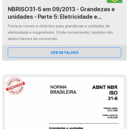
NBRISO31-5 em 09/2013 - Grandezas e
unidades - Parte 5: Eletricidade e
magnetismo
Fornece nomes e símbolos para grandezas e unidades de
eletricidade e magnetismo. Onde conveniente, também são
dados fatores de conversão.
VER DETALHES