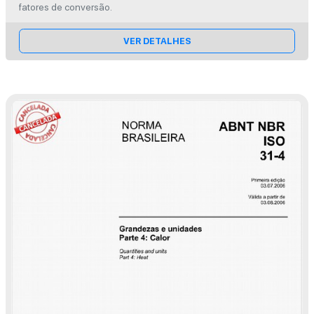
fatores de conversão.
VER DETALHES