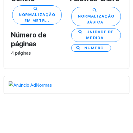
NORMALIZAÇÃO
NORMALIZAÇÃO
EM METR...
BÁSICA
UNIDADE DE
Número de
MEDIDA
páginas
NÚMERO
4 páginas