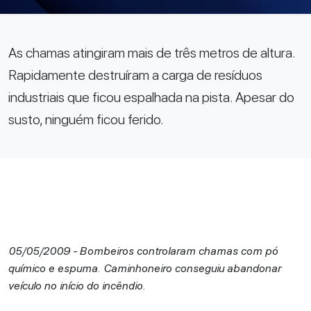
As chamas atingiram mais de três metros de altura.
Rapidamente destruíram a carga de resíduos
industriais que ficou espalhada na pista. Apesar do
susto, ninguém ficou ferido.
05/05/2009 - Bombeiros controlaram chamas com pó
químico e espuma. Caminhoneiro conseguiu abandonar
veículo no início do incêndio.