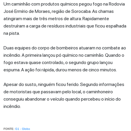
Um caminhão com produtos químicos pegou fogo na Rodovia
José Ermírio de Moraes, região de Sorocaba. As chamas
atingiram mais de três metros de altura. Rapidamente
destruíram a carga de resíduos industriais que ficou espalhada
na pista.
Duas equipes do corpo de bombeiros atuaram no combate ao
incêndio. A primeira lançou pó químico no caminhão. Quando o
fogo estava quase controlado, o segundo grupo lançou
espuma. A ação foi rápida, durou menos de cinco minutos.
Apesar do susto, ninguém ficou ferido. Segundo informações
de motoristas que passavam pelo local, o caminhoneiro
conseguiu abandonar o veículo quando percebeu o início do
incêndio.
FONTE:
G1 - Globo