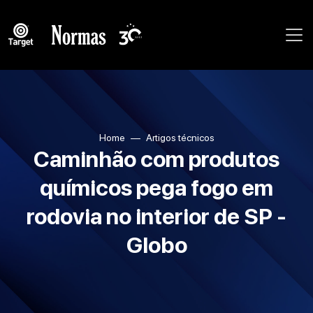
Home
Artigos técnicos
Caminhão com produtos
químicos pega fogo em
rodovia no interior de SP -
Globo