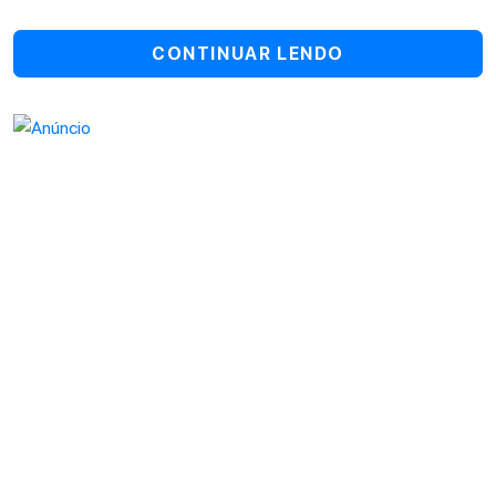
CONTINUAR LENDO