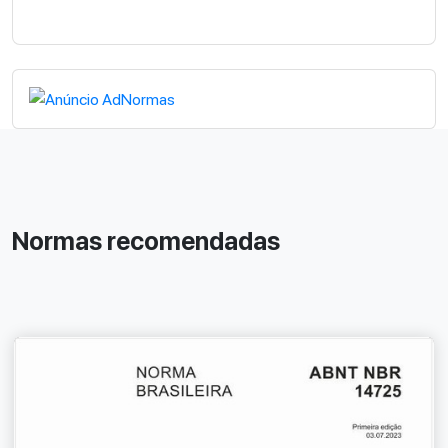
Normas recomendadas