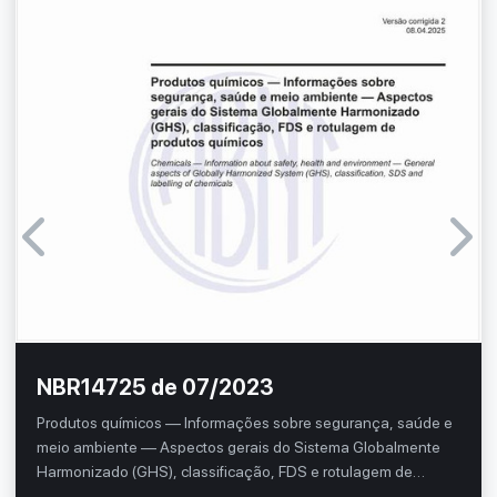
NBR14725 de 07/2023
Produtos químicos — Informações sobre segurança, saúde e
meio ambiente — Aspectos gerais do Sistema Globalmente
Harmonizado (GHS), classificação, FDS e rotulagem de
produtos químicos