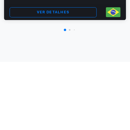
VER DETALHES