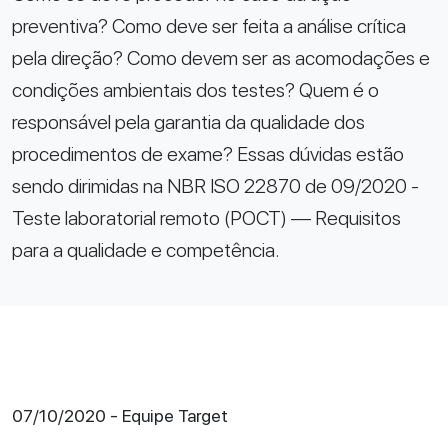
preventiva? Como deve ser feita a análise crítica
pela direção? Como devem ser as acomodações e
condições ambientais dos testes? Quem é o
responsável pela garantia da qualidade dos
procedimentos de exame? Essas dúvidas estão
sendo dirimidas na NBR ISO 22870 de 09/2020 -
Teste laboratorial remoto (POCT) — Requisitos
para a qualidade e competência.
07/10/2020 - Equipe Target