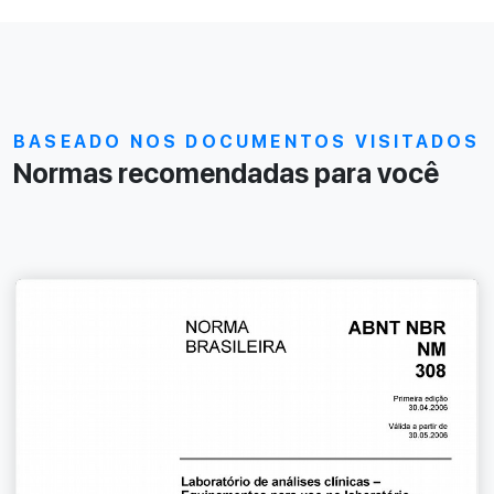
BASEADO NOS DOCUMENTOS VISITADOS
Normas recomendadas para você