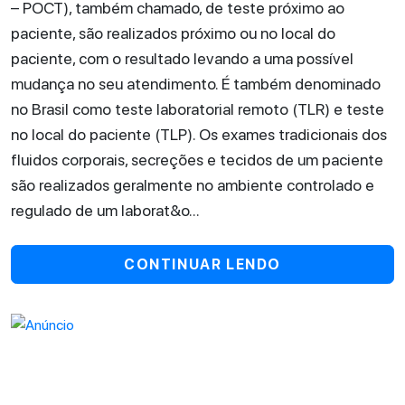
– POCT), também chamado, de teste próximo ao
paciente, são realizados próximo ou no local do
paciente, com o resultado levando a uma possível
mudança no seu atendimento. É também denominado
no Brasil como teste laboratorial remoto (TLR) e teste
no local do paciente (TLP). Os exames tradicionais dos
fluidos corporais, secreções e tecidos de um paciente
são realizados geralmente no ambiente controlado e
regulado de um laborat&o...
CONTINUAR LENDO