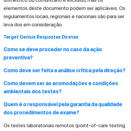
elementos deste documento podem ser aplicáveis. Os
regulamentos locais, regionais e nacionais são para ser
leva dos em consideração.
Target Genius Respostas Diretas
:
Como se deve proceder no caso da ação
preventiva?
Como deve ser feita a análise crítica pela direção?
Como devem ser as acomodações e condições
ambientais dos testes?
Quem é o responsável pela garantia da qualidade
dos procedimentos de exame?
Os testes laboratoriais remotos (point-of-care testing