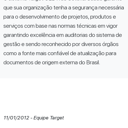
que sua organização tenha a segurança necessária
para o desenvolvimento de projetos, produtos e
serviços com base nas normas técnicas em vigor
garantindo excelência em auditorias do sistema de
gestão e sendo reconhecido por diversos órgãos
como a fonte mais confiável de atualização para
documentos de origem externa do Brasil.
11/01/2012 - Equipe Target