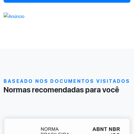
BASEADO NOS DOCUMENTOS VISITADOS
Normas recomendadas para você