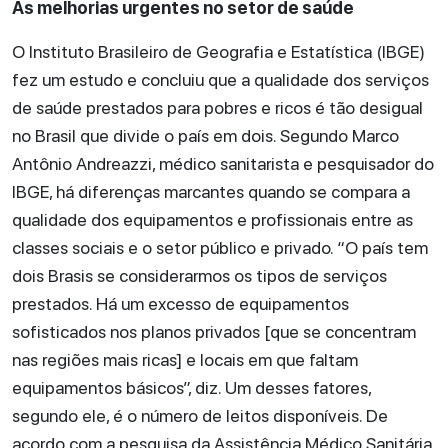
As melhorias urgentes no setor de saúde
O Instituto Brasileiro de Geografia e Estatística (IBGE)
fez um estudo e concluiu que a qualidade dos serviços
de saúde prestados para pobres e ricos é tão desigual
no Brasil que divide o país em dois. Segundo Marco
Antônio Andreazzi, médico sanitarista e pesquisador do
IBGE, há diferenças marcantes quando se compara a
qualidade dos equipamentos e profissionais entre as
classes sociais e o setor público e privado. “O país tem
dois Brasis se considerarmos os tipos de serviços
prestados. Há um excesso de equipamentos
sofisticados nos planos privados [que se concentram
nas regiões mais ricas] e locais em que faltam
equipamentos básicos”, diz. Um desses fatores,
segundo ele, é o número de leitos disponíveis. De
acordo com a pesquisa da Assistência Médico Sanitária