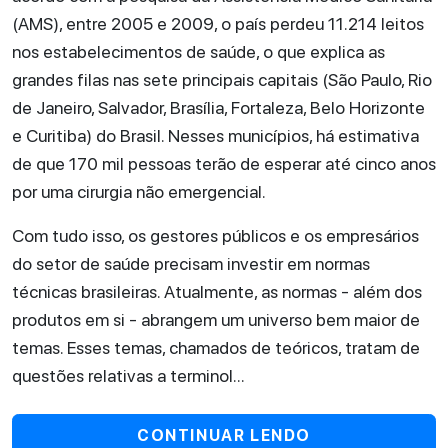
(AMS), entre 2005 e 2009, o país perdeu 11.214 leitos
nos estabelecimentos de saúde, o que explica as
grandes filas nas sete principais capitais (São Paulo, Rio
de Janeiro, Salvador, Brasília, Fortaleza, Belo Horizonte
e Curitiba) do Brasil. Nesses municípios, há estimativa
de que 170 mil pessoas terão de esperar até cinco anos
por uma cirurgia não emergencial.
Com tudo isso, os gestores públicos e os empresários
do setor de saúde precisam investir em normas
técnicas brasileiras. Atualmente, as normas - além dos
produtos em si - abrangem um universo bem maior de
temas. Esses temas, chamados de teóricos, tratam de
questões relativas a terminol...
CONTINUAR LENDO