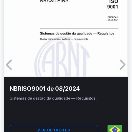
NBRISO9001 de 08/2024
Sistemas de gestão da qualidade — Requisitos
VER DETALHES