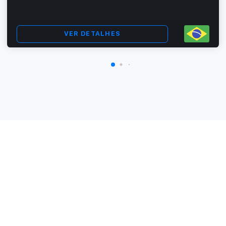
VER DETALHES