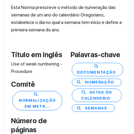
Esta Norma prescreve o método de numeração das
semanas de um ano do calendário Gregoriano,
estabelece o dia no qual a semana tem início e define a
primeira semana do ano.
Título em inglês
Palavras-chave
Use of week numbering -
Procedure
DOCUMENTAÇÃO
NUMERAÇÃO
Comitê
DATAS DO
CALENDÁRIO
NORMALIZAÇÃO
EM METR...
SEMANAS
Número de
páginas