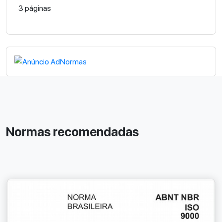
3 páginas
Normas recomendadas