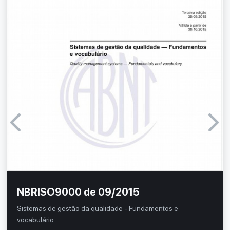
NBRISO9000 de 09/2015
Sistemas de gestão da qualidade - Fundamentos e
vocabulário