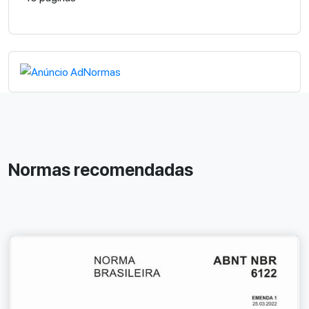
Normas recomendadas