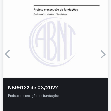
NBR6122 de 03/2022
Projeto e execução de fundações