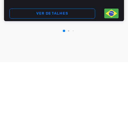
VER DETALHES