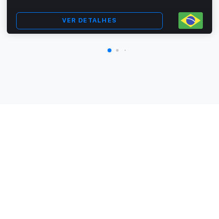
VER DETALHES