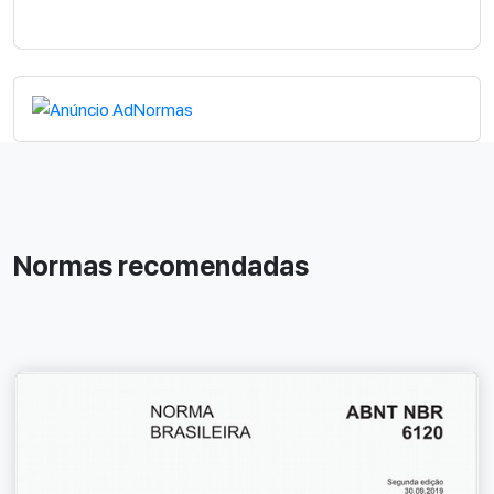
Normas recomendadas