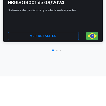
NBRISO9001 de 08/2024
Sistemas de gestão da qualidade — Requisitos
VER DETALHES