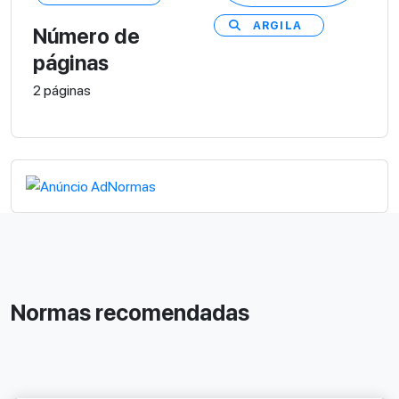
ARGILA
Número de
páginas
2 páginas
Normas recomendadas