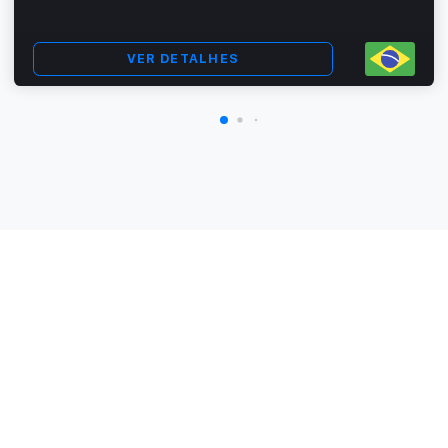
VER DETALHES