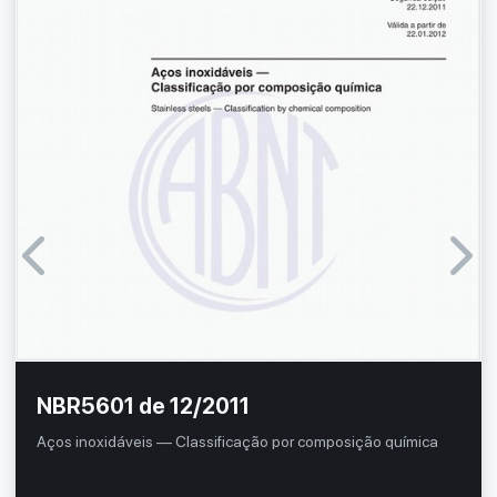
NBR5601 de 12/2011
Aços inoxidáveis — Classificação por composição química