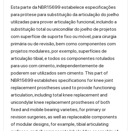
Esta parte da NBR15699 estabelece especificações
para prótese para substituição da articulação do joelho
utilizadas para prover articulação funcional, incluindo a
substituição total ou unicondilar do joelho de projetos
com superfície de suporte fixo ou móvel, para cirurgia
primária ou de revisão, bem como componentes com
projetos modulares, por exemplo, superfícies de
articulação tibial, e todos os componentes rotulados
para uso com cimento, independentemente de
poderem ser utilizados sem cimento. This part of
NBR15699 establishes specifications for knee joint
replacement prostheses used to provide functioning
articulation, including total knee replacement and
unicondylar knee replacement prostheses of both
fixed and mobile bearing varieties, for primary or
revision surgeries, as well as replaceable components
of modular designs, for example, tibial articulating