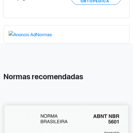
ORTOPÉDICA
Normas recomendadas