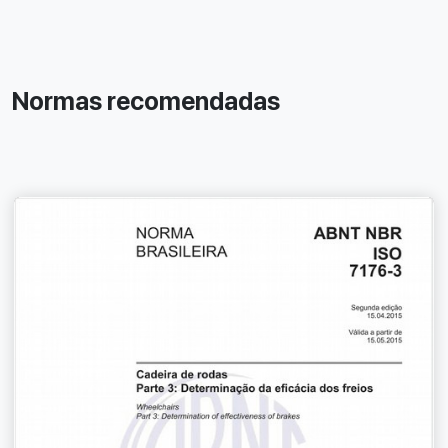
Normas recomendadas