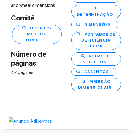
and wheel dimensions
DETERMINAÇÃO
Comitê
DIMENSÕES
ODONTO-
MÉDICO-
PORTADOR DE
HOSPIT...
DEFICIÊNCIA
FÍSICA
Número de
RODAS DE
páginas
VEÍCULOS
47 páginas
ASSENTOS
MEDIÇÃO
DIMENSIONAIS