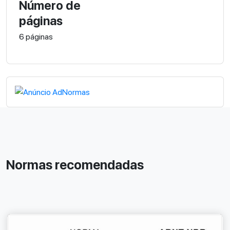
Número de
páginas
6 páginas
Normas recomendadas