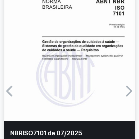
NBRISO7101 de 07/2025