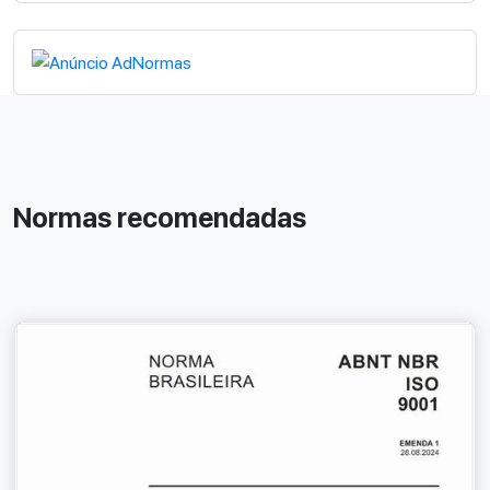
Normas recomendadas