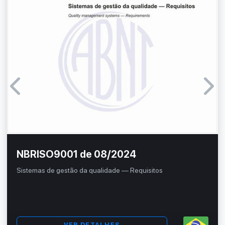
NBRISO9001 de 08/2024
Sistemas de gestão da qualidade — Requisitos
VER DETALHES