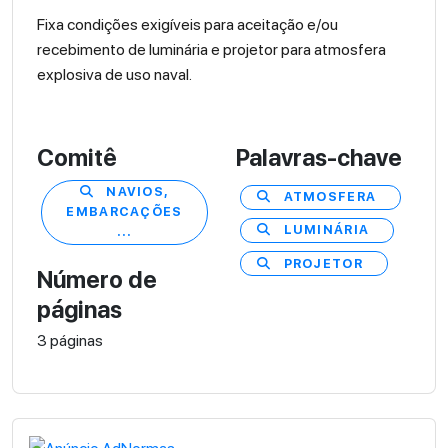
Fixa condições exigíveis para aceitação e/ou
recebimento de luminária e projetor para atmosfera
explosiva de uso naval.
Comitê
Palavras-chave
NAVIOS,
ATMOSFERA
EMBARCAÇÕES
LUMINÁRIA
...
PROJETOR
Número de
páginas
3 páginas