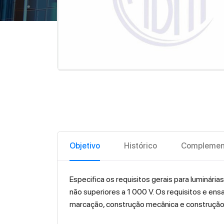
Objetivo
Histórico
Complemen
Especifica os requisitos gerais para luminári
não superiores a 1 000 V. Os requisitos e en
marcação, construção mecânica e construção 