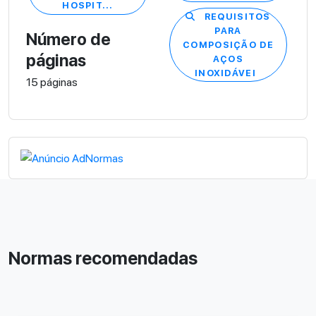
HOSPIT...
REQUISITOS
PARA
Número de
COMPOSIÇÃO DE
páginas
AÇOS
INOXIDÁVEI
15 páginas
Normas recomendadas