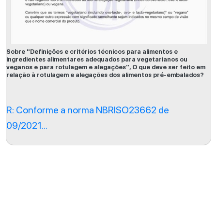
Sobre "Definições e critérios técnicos para alimentos e
ingredientes alimentares adequados para vegetarianos ou
veganos e para rotulagem e alegações", O que deve ser feito em
relação à rotulagem e alegações dos alimentos pré-embalados?
R: Conforme a norma NBRISO23662 de
09/2021...