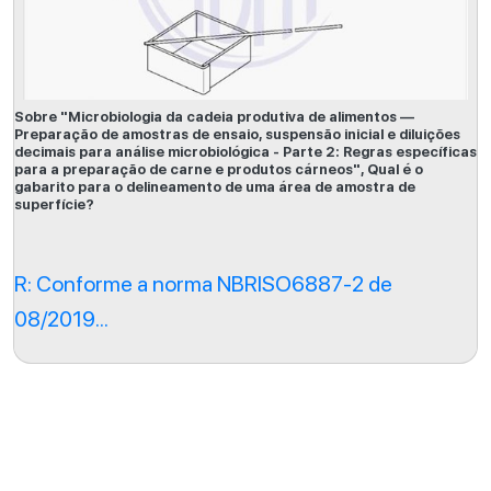
Sobre "Microbiologia da cadeia produtiva de alimentos —
Preparação de amostras de ensaio, suspensão inicial e diluições
decimais para análise microbiológica - Parte 2: Regras específicas
para a preparação de carne e produtos cárneos", Qual é o
gabarito para o delineamento de uma área de amostra de
superfície?
R: Conforme a norma NBRISO6887-2 de
08/2019...