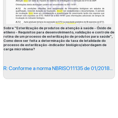
Sobre "Esterilização de produtos de atenção à saúde - Óxido de
etileno - Requisitos para desenvolvimento, validação e controle de
rotina de um processo de esterilização de produtos para saúde",
Como deve ser feita a determinação da taxa de letalidade do
processo de esterilização –indicador biológico/abordagem de
carga microbiana?
R: Conforme a norma NBRISO11135 de 01/2018...