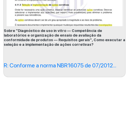
Sobre "Diagnóstico de uso in vitro — Competência de
laboratórios e organização de ensaio de avaliação da
conformidade de produtos — Requisitos gerais", Como executar a
seleção e a implementação de ações corretivas?
R: Conforme a norma NBR16075 de 07/2012...