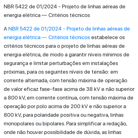
NBR 5422 de 01/2024 - Projeto de linhas aéreas de
energia elétrica — Critérios técnicos
A
NBR 5422 de 01/2024 - Projeto de linhas aéreas de
energia elétrica — Critérios técnicos
estabelece os
critérios técnicos para o projeto de linhas aéreas de
energia elétrica, de modo a garantir níveis mínimos de
segurança e limitar perturbações em instalações
próximas, para os seguintes níveis de tensão: em
corrente alternada, com tensão máxima de operação
de valor eficaz fase-fase acima de 38 kV e não superior
a 800 kV, em corrente contínua, com tensão máxima de
operação por polo acima de 200 kV e não superior a
800 kV, para polaridade positiva ou negativa, linhas
monopolares ou bipolares. Para simplificar a redação,
onde não houver possibilidade de dúvida, as linhas