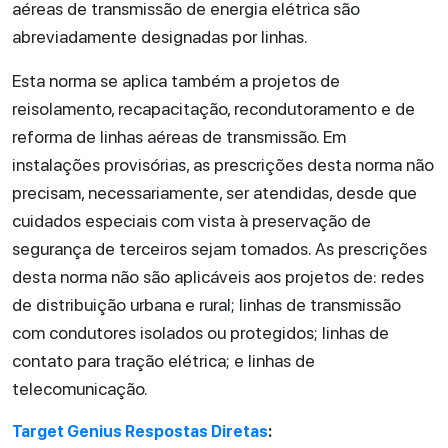
aéreas de transmissão de energia elétrica são
abreviadamente designadas por linhas.
Esta norma se aplica também a projetos de
reisolamento, recapacitação, recondutoramento e de
reforma de linhas aéreas de transmissão. Em
instalações provisórias, as prescrições desta norma não
precisam, necessariamente, ser atendidas, desde que
cuidados especiais com vista à preservação de
segurança de terceiros sejam tomados. As prescrições
desta norma não são aplicáveis aos projetos de: redes
de distribuição urbana e rural; linhas de transmissão
com condutores isolados ou protegidos; linhas de
contato para tração elétrica; e linhas de
telecomunicação.
Target Genius Respostas Diretas
: