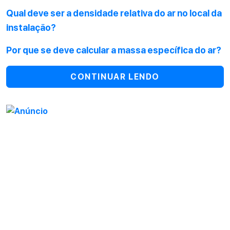
Qual deve ser a densidade relativa do ar no local da
instalação?
Por que se deve calcular a massa específica do ar?
CONTINUAR LENDO