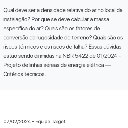
Qual deve ser a densidade relativa do ar no local da
instalação? Por que se deve calcular a massa
específica do ar? Quais são os fatores de
conversão da rugosidade do terreno? Quais são os
riscos térmicos e os riscos de falha? Essas dúvidas
estão sendo dirimidas na NBR 5422 de 01/2024 -
Projeto de linhas aéreas de energia elétrica —
Critérios técnicos.
07/02/2024 - Equipe Target