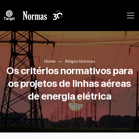
Home
Artigos técnicos
Os critérios normativos para
os projetos de linhas aéreas
de energia elétrica