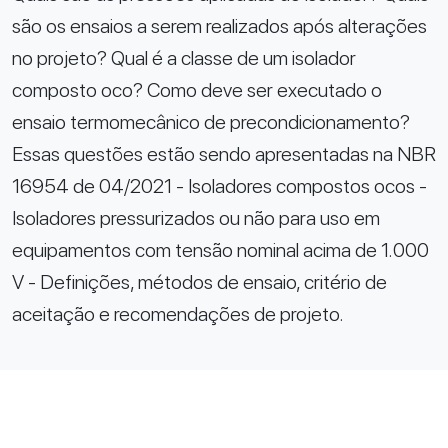
são os ensaios a serem realizados após alterações
no projeto? Qual é a classe de um isolador
composto oco? Como deve ser executado o
ensaio termomecânico de precondicionamento?
Essas questões estão sendo apresentadas na NBR
16954 de 04/2021 - Isoladores compostos ocos -
Isoladores pressurizados ou não para uso em
equipamentos com tensão nominal acima de 1.000
V - Definições, métodos de ensaio, critério de
aceitação e recomendações de projeto.