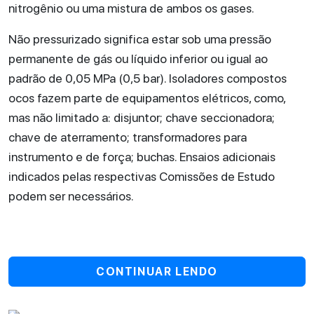
nitrogênio ou uma mistura de ambos os gases.
Não pressurizado significa estar sob uma pressão
permanente de gás ou líquido inferior ou igual ao
padrão de 0,05 MPa (0,5 bar). Isoladores compostos
ocos fazem parte de equipamentos elétricos, como,
mas não limitado a: disjuntor; chave seccionadora;
chave de aterramento; transformadores para
instrumento e de força; buchas. Ensaios adicionais
indicados pelas respectivas Comissões de Estudo
podem ser necessários.
CONTINUAR LENDO