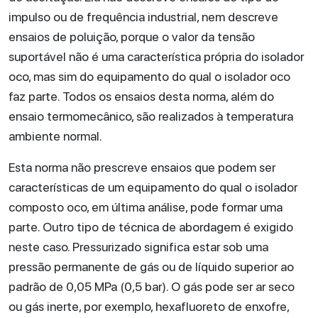
impulso ou de frequência industrial, nem descreve
ensaios de poluição, porque o valor da tensão
suportável não é uma característica própria do isolador
oco, mas sim do equipamento do qual o isolador oco
faz parte. Todos os ensaios desta norma, além do
ensaio termomecânico, são realizados à temperatura
ambiente normal.
Esta norma não prescreve ensaios que podem ser
características de um equipamento do qual o isolador
composto oco, em última análise, pode formar uma
parte. Outro tipo de técnica de abordagem é exigido
neste caso. Pressurizado significa estar sob uma
pressão permanente de gás ou de líquido superior ao
padrão de 0,05 MPa (0,5 bar). O gás pode ser ar seco
ou gás inerte, por exemplo, hexafluoreto de enxofre,