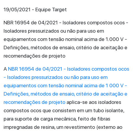
19/05/2021 - Equipe Target
NBR 16954 de 04/2021 - Isoladores compostos ocos -
Isoladores pressurizados ou não para uso em
equipamentos com tensão nominal acima de 1.000 V -
Definições, métodos de ensaio, critério de aceitação e
recomendações de projeto
A
NBR 16954 de 04/2021 - Isoladores compostos ocos
- Isoladores pressurizados ou não para uso em
equipamentos com tensão nominal acima de 1 000 V -
Definições, métodos de ensaio, critério de aceitação e
recomendações de projeto
aplica-se aos isoladores
compostos ocos que consistem em um tubo isolante,
para suporte de carga mecânica, feito de fibras
impregnadas de resina, um revestimento (externo ao