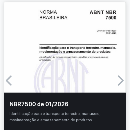
NBR7500 de 01/2026
Identificação para o transporte terrestre, manuseio,
movimentação e armazenamento de produtos