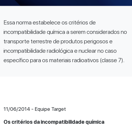
Essa norma estabelece os critérios de
incompatibilidade química a serem considerados no
transporte terrestre de produtos perigosos e
incompatibilidade radiológica e nuclear no caso
específico para os materiais radioativos (classe 7).
11/06/2014 - Equipe Target
Os critérios da incompatibilidade química