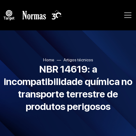
Home
Artigos técnicos
NBR 14619: a
incompatibilidade química no
transporte terrestre de
produtos perigosos