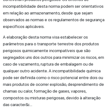
incompatibilidade desta norma podem ser orientativos
em relação ao armazenamento, desde que sejam
observados as normas e os regulamentos de segurança
específicos aplicáveis.
A elaboração desta norma visa estabelecer os
parâmetros para o transporte terrestre dos produtos
perigosos quimicamente incompatíveis que são
segregados uns dos outros para minimizar os riscos, em
caso de vazamento, ruptura de embalagem ou de
qualquer outro acidente. A incompatibilidade química
pode ser definida como o risco potencial entre dois ou
mais produtos de ocorrer explosão, desprendimento de
chamas ou calor, formação de gases, vapores,
compostos ou misturas perigosas, devido à alteração
das caracter&i...