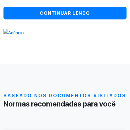
CONTINUAR LENDO
BASEADO NOS DOCUMENTOS VISITADOS
Normas recomendadas para você