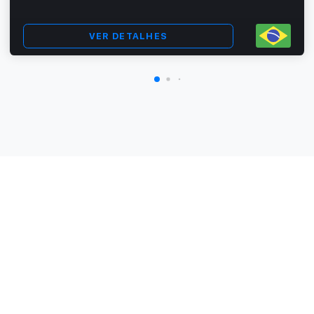
VER DETALHES