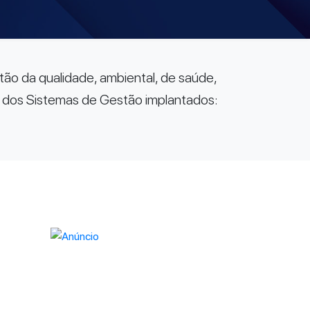
tão da qualidade, ambiental, de saúde,
os dos Sistemas de Gestão implantados: