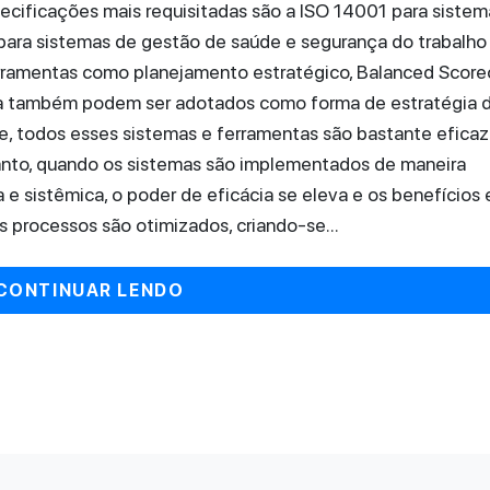
ecificações mais requisitadas são a ISO 14001 para sistem
ara sistemas de gestão de saúde e segurança do trabalho
erramentas como planejamento estratégico, Balanced Score
iva também podem ser adotados como forma de estratégia 
 todos esses sistemas e ferramentas são bastante eficaz
tanto, quando os sistemas são implementados de maneira
 e sistêmica, o poder de eficácia se eleva e os benefícios
s processos são otimizados, criando-se...
CONTINUAR LENDO