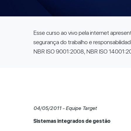
Esse curso ao vivo pela internet apresen
segurança do trabalho e responsabilidad
NBR ISO 9001:2008, NBR ISO 14001:2
04/05/2011 - Equipe Target
Sistemas integrados de gestão