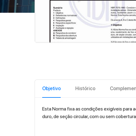
Objetivo
Histórico
Complemen
Esta Norma fixa as condições exigíveis para 
duro, de seção circular, com ou sem cobertura