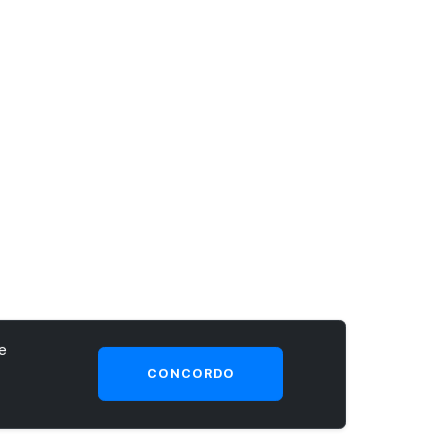
e
CONCORDO