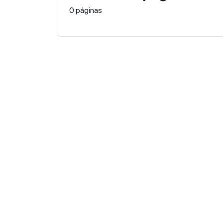
0 páginas