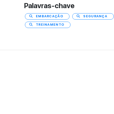
Palavras-chave
EMBARCAÇÃO
SEGURANÇA
TREINAMENTO