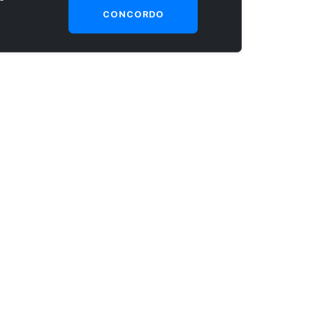
CONCORDO
SEJA UM CLIENTE PRIME