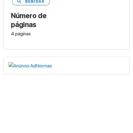
BEBIDAS
Número de
páginas
4 páginas