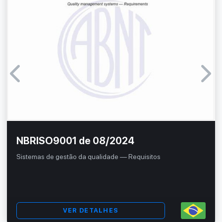
NBRISO9001 de 08/2024
Sistemas de gestão da qualidade — Requisitos
VER DETALHES