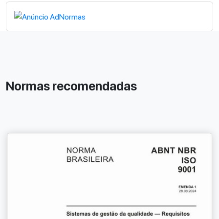
Normas recomendadas