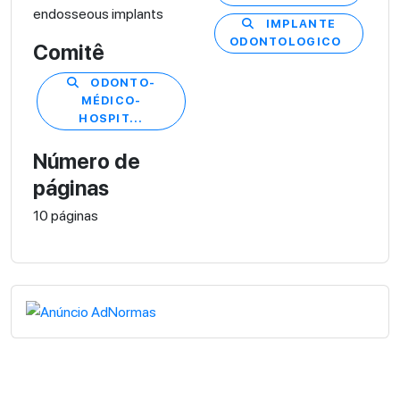
endosseous implants
IMPLANTE
ODONTOLOGICO
Comitê
ODONTO-
MÉDICO-
HOSPIT...
Número de
páginas
10 páginas