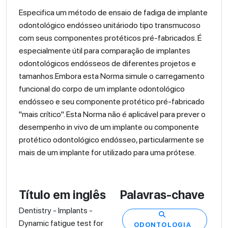
Especifica um método de ensaio de fadiga de implante
odontológico endósseo unitáriodo tipo transmucoso
com seus componentes protéticos pré-fabricados. É
especialmente útil para comparação de implantes
odontológicos endósseos de diferentes projetos e
tamanhos.Embora esta Norma simule o carregamento
funcional do corpo de um implante odontológico
endósseo e seu componente protético pré-fabricado
"mais crítico". Esta Norma não é aplicável para prever o
desempenho in vivo de um implante ou componente
protético odontológico endósseo, particularmente se
mais de um implante for utilizado para uma prótese.
Título em inglês
Palavras-chave
Dentistry - Implants -
Dynamic fatigue test for
ODONTOLOGIA