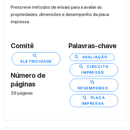
Prescreve métodos de ensaio para a avaliar as
propriedades, dimensões e desempenho da placa
impressa.
Comitê
Palavras-chave
AVALIAÇÃO
ELETRICIDADE
CIRCUITO
IMPRESSO
Número de
páginas
DESEMPENHO
39 páginas
PLACA
IMPRESSA