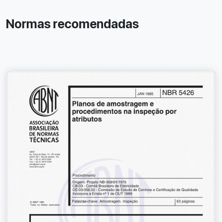
Normas recomendadas