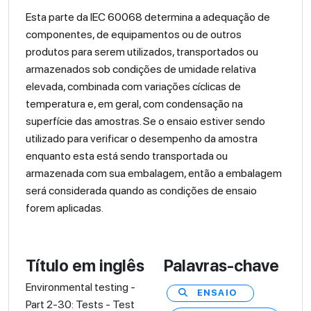
Esta parte da IEC 60068 determina a adequação de
componentes, de equipamentos ou de outros
produtos para serem utilizados, transportados ou
armazenados sob condições de umidade relativa
elevada, combinada com variações cíclicas de
temperatura e, em geral, com condensação na
superfície das amostras. Se o ensaio estiver sendo
utilizado para verificar o desempenho da amostra
enquanto esta está sendo transportada ou
armazenada com sua embalagem, então a embalagem
será considerada quando as condições de ensaio
forem aplicadas.
Título em inglês
Palavras-chave
Environmental testing -
ENSAIO
Part 2-30: Tests - Test