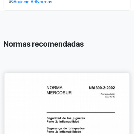
Normas recomendadas