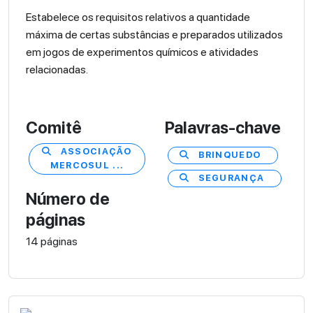
Estabelece os requisitos relativos a quantidade
máxima de certas substâncias e preparados utilizados
em jogos de experimentos químicos e atividades
relacionadas.
Comitê
Palavras-chave
ASSOCIAÇÃO
BRINQUEDO
MERCOSUL ...
SEGURANÇA
Número de
páginas
14 páginas