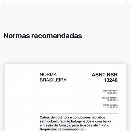
Normas recomendadas