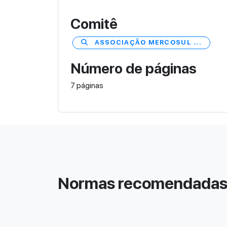
Comitê
ASSOCIAÇÃO MERCOSUL ...
Número de páginas
7 páginas
Normas recomendada