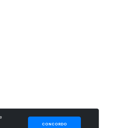
e
CONCORDO