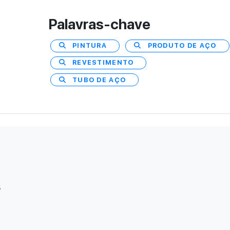
Palavras-chave
PINTURA
PRODUTO DE AÇO
REVESTIMENTO
TUBO DE AÇO
s