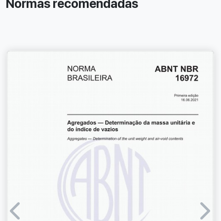
Normas recomendadas