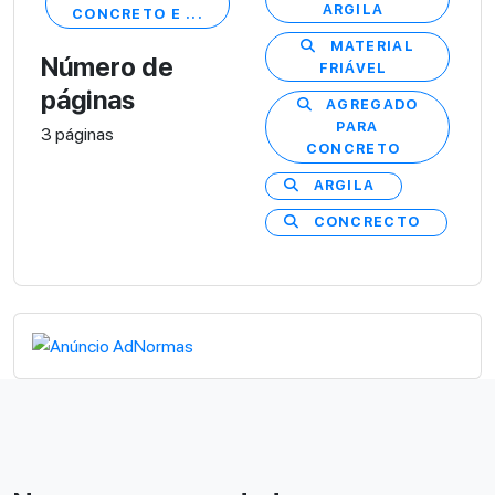
ARGILA
CONCRETO E ...
MATERIAL
Número de
FRIÁVEL
páginas
AGREGADO
PARA
3 páginas
CONCRETO
ARGILA
CONCRECTO